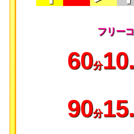
フリーコ
60
10
分
90
15
分