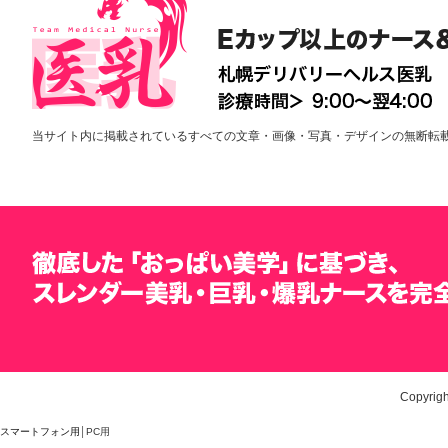
当サイト内に掲載されているすべての文章・画像・写真・デザインの無断転
Copyrigh
スマートフォン用
│PC用