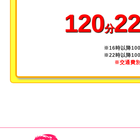
120
22
分
※16時以降10
※22時以降10
※交通費