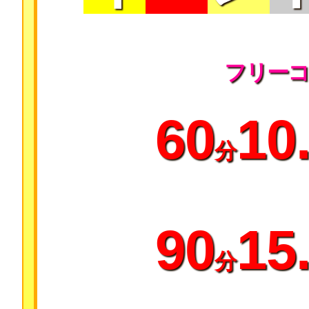
フリーコ
60
10
分
90
15
分