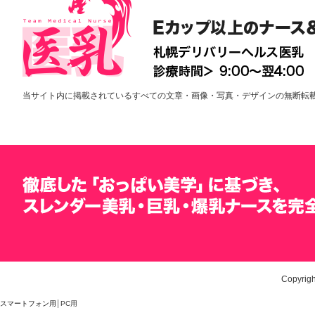
当サイト内に掲載されているすべての文章・画像・写真・デザインの無断転
Copyrigh
スマートフォン用
│PC用