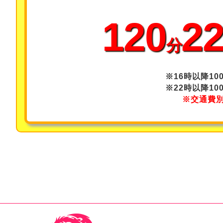
120
22
分
※16時以降10
※22時以降10
※交通費