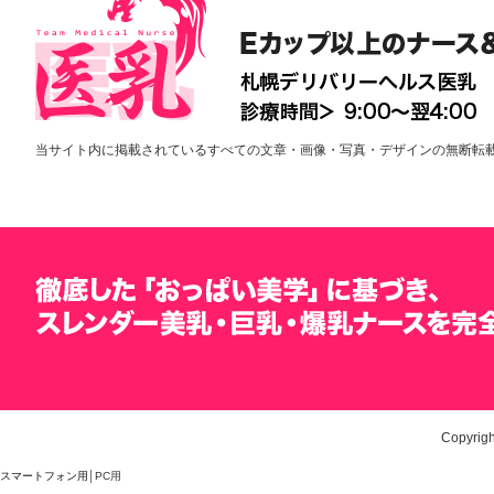
当サイト内に掲載されているすべての文章・画像・写真・デザインの無断転
Copyrigh
スマートフォン用
│PC用