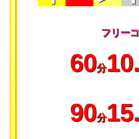
フリーコ
60
10
分
90
15
分