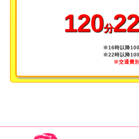
120
22
分
※16時以降10
※22時以降10
※交通費